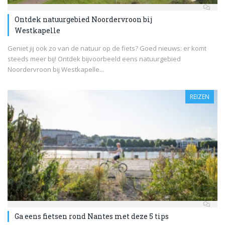
Ontdek natuurgebied Noordervroon bij
Westkapelle
Geniet jij ook zo van de natuur op de fiets? Goed nieuws: er komt
steeds meer bij! Ontdek bijvoorbeeld eens natuurgebied
Noordervroon bij Westkapelle...
REIZEN
Ga eens fietsen rond Nantes met deze 5 tips