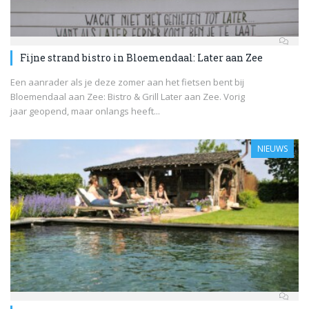
Fijne strand bistro in Bloemendaal: Later aan Zee
Een aanrader als je deze zomer aan het fietsen bent bij
Bloemendaal aan Zee: Bistro & Grill Later aan Zee. Vorig
jaar geopend, maar onlangs heeft...
NIEUWS