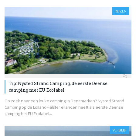
REIZEN
Tip: Nysted Strand Camping, de eerste Deense
camping met EU Ecolabel
Op zoek naar een leuke camping in Denemarken? Nysted Strand
Camping op de Lolland-Falster eilanden heeft als eerste Deense
camping het EU Ecolabel...
VERBLIJF