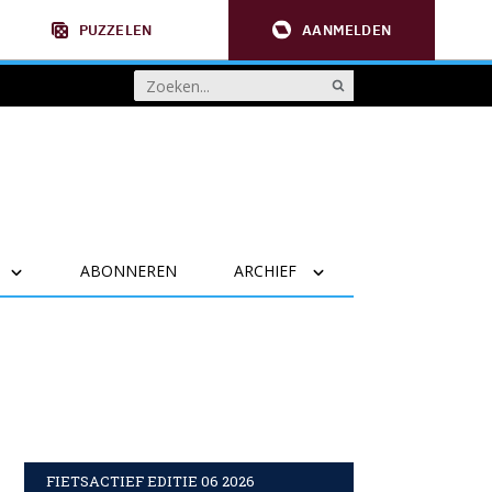
PUZZELEN
AANMELDEN
ABONNEREN
ARCHIEF
FIETSACTIEF EDITIE 06 2026