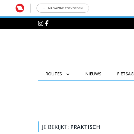
MAGAZINE TOEVOEGEN
ROUTES
NIEUWS
FIETSA
JE BEKIJKT:
PRAKTISCH