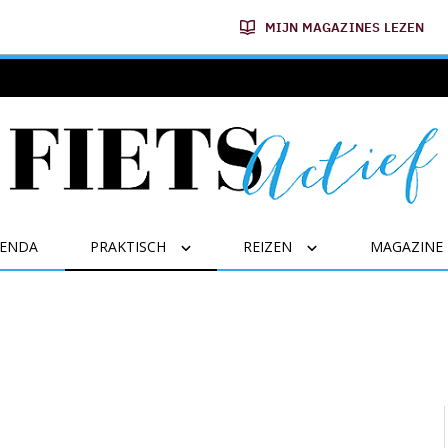
MIJN MAGAZINES LEZEN
GENDA
PRAKTISCH
REIZEN
MAGAZINE