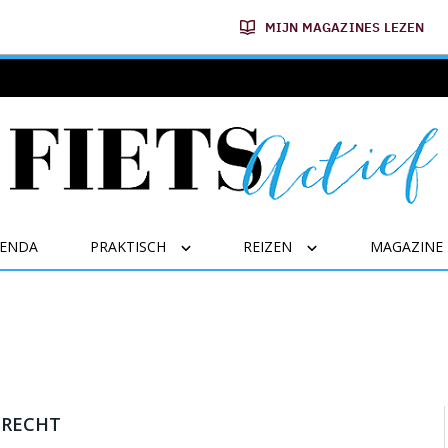
MIJN MAGAZINES LEZEN
GENDA
PRAKTISCH
REIZEN
MAGAZINE
TRECHT