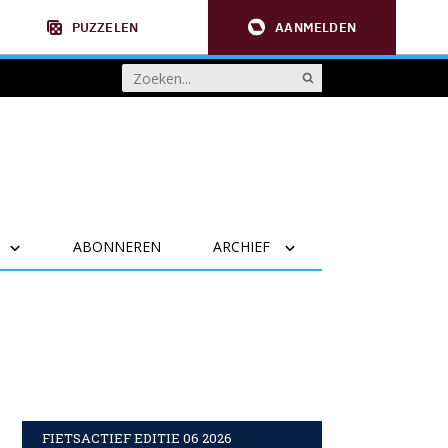
PUZZELEN
AANMELDEN
ABONNEREN
ARCHIEF
FIETSACTIEF EDITIE 06 2026