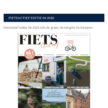
FIETSACTIEF EDITIE 06 2026
FietsActief editie 06 2026 mét de gratis streekgids De Kempen