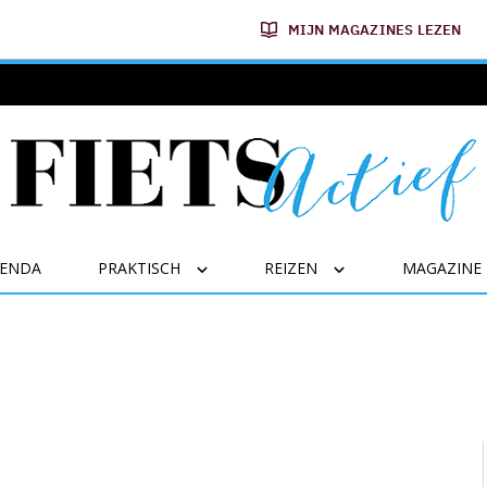
MIJN MAGAZINES LEZEN
GENDA
PRAKTISCH
REIZEN
MAGAZINE