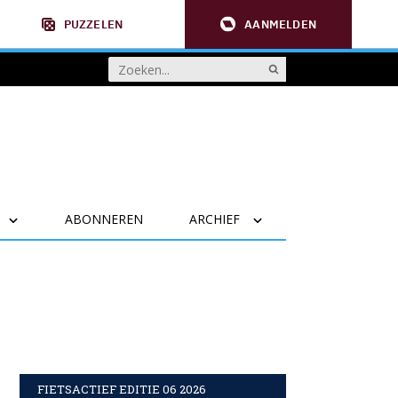
PUZZELEN
AANMELDEN
ABONNEREN
ARCHIEF
FIETSACTIEF EDITIE 06 2026