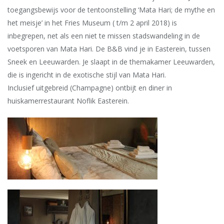
toegangsbewijs voor de tentoonstelling ‘Mata Hari; de mythe en
het meisje’ in het Fries Museum ( t/m 2 april 2018) is
inbegrepen, net als een niet te missen stadswandeling in de
voetsporen van Mata Hari. De B&B vind je in Easterein, tussen
Sneek en Leeuwarden. Je slaapt in de themakamer Leeuwarden,
die is ingericht in de exotische stijl van Mata Hari.
Inclusief
uitgebreid (Champagne) ontbijt en diner in
huiskamerrestaurant Noflik Easterein.