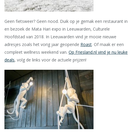
Geen fietsweer? Geen nood. Duik op je gemak een restaurant in
en bezoek de Mata Hari expo in Leeuwarden, Culturele
Hoofdstad van 2018. In Leeuwarden vind je mooie nieuwe
adresjes zoals het vorig jaar geopende
Roast
. Of maak er een
compleet wellness weekend van.
Op Friesland.nl vind je nu leuke
deals
, volg de links voor de actuele prijzen!