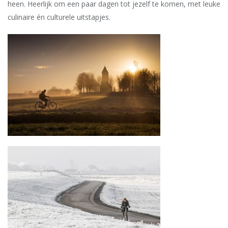
heen. Heerlijk om een paar dagen tot jezelf te komen, met leuke
culinaire én culturele uitstapjes.