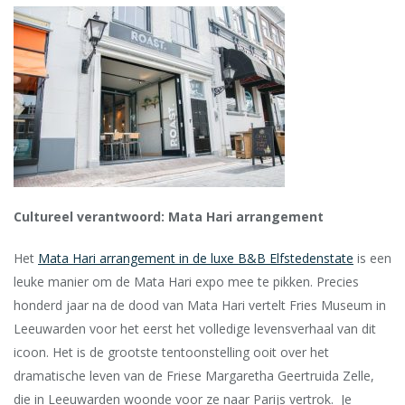
Cultureel verantwoord: Mata Hari arrangement
Het
Mata Hari arrangement in de luxe B&B Elfstedenstate
is een
leuke manier om de Mata Hari expo mee te pikken.
P
recies
honderd jaar na de dood van Mata Hari vertelt Fries Museum in
Leeuwarden voor het eerst het volledige levensverhaal van dit
icoon. Het is de grootste tentoonstelling ooit over het
dramatische leven van de Friese Margaretha Geertruida Zelle,
die in Leeuwarden woonde voor ze naar Parijs vertrok.
Je