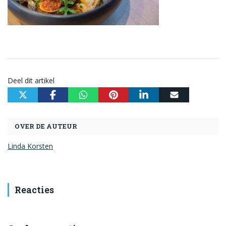
Deel dit artikel
OVER DE AUTEUR
Linda Korsten
Reacties