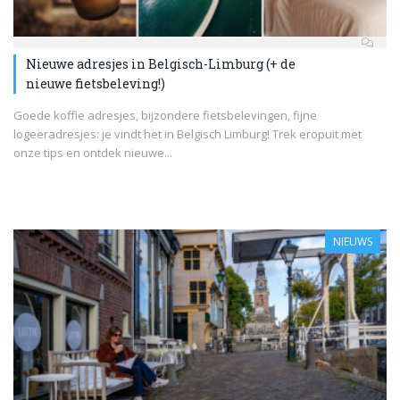
Nieuwe adresjes in Belgisch-Limburg (+ de
nieuwe fietsbeleving!)
Goede koffie adresjes, bijzondere fietsbelevingen, fijne
logeeradresjes: je vindt het in Belgisch Limburg! Trek eropuit met
onze tips en ontdek nieuwe...
NIEUWS