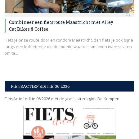
Combineer een fietsroute Maastricht met Alley
Cat Bikes & Coffee
Fiets je onze route door en rondom Maastricht, dan fiets je ook bijna
langs een koffietentje die de moeite waard is om even twee straten
om te...
FIETSACTIEF EDITIE 06 2026
FietsActief editie 06 2026 mét de gratis streekgids De Kempen