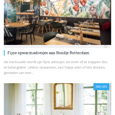
Fijne opwarmadresjes aan Rondje Rotterdam
Als het kouder wordt zijn fijne adresjes om even af te stappen des
te belangrijker. Lekker opwarmen, een hapje eten of iets drinken,
genieten van een...
NIEUWS