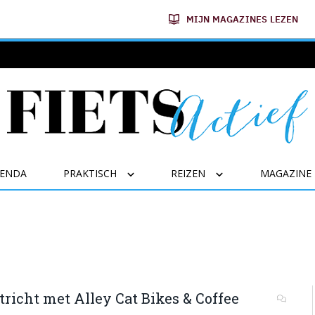
MIJN MAGAZINES LEZEN
GENDA
PRAKTISCH
REIZEN
MAGAZINE
richt met Alley Cat Bikes & Coffee