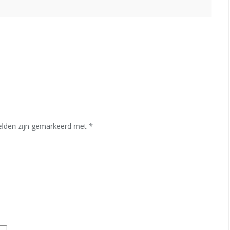
velden zijn gemarkeerd met
*