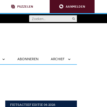
PUZZELEN
AANMELDEN
ABONNEREN
ARCHIEF
FIETSACTIEF EDITIE 06 2026