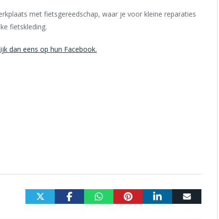
erkplaats met fietsgereedschap, waar je voor kleine reparaties
ke fietskleding.
ijk dan eens op hun Facebook.