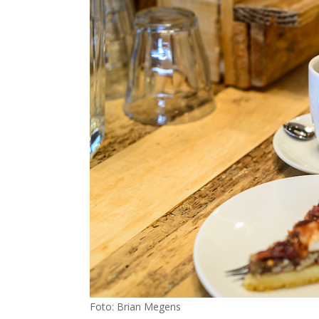
Foto: Brian Megens