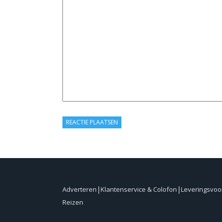
Adverteren
Klantenservice & Colofon
Leveringsvo
Reizen