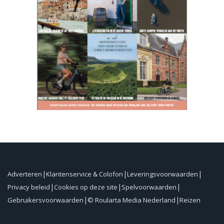
Adverteren
Klantenservice & Colofon
Leveringsvoorwaarden
Privacy beleid
Cookies op deze site
Spelvoorwaarden
Gebruikersvoorwaarden
© Roularta Media Nederland
Reizen