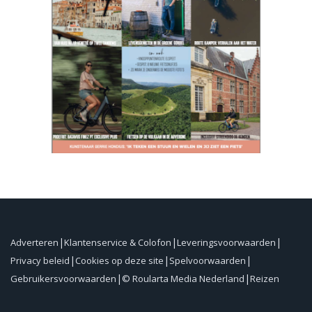
Adverteren
Klantenservice & Colofon
Leveringsvoorwaarden
Privacy beleid
Cookies op deze site
Spelvoorwaarden
Gebruikersvoorwaarden
© Roularta Media Nederland
Reizen