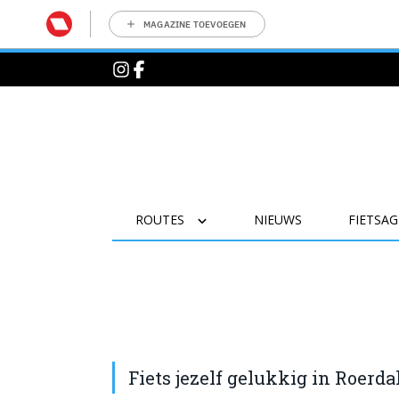
MAGAZINE TOEVOEGEN
ROUTES
NIEUWS
FIETSA
Fiets jezelf gelukkig in Roerda