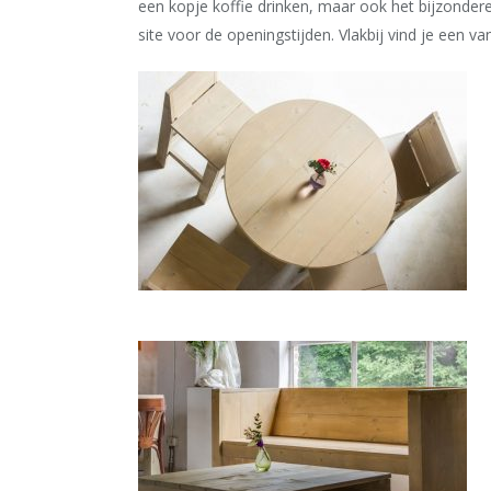
een kopje koffie drinken, maar ook het bijzondere
site voor de openingstijden. Vlakbij vind je een v