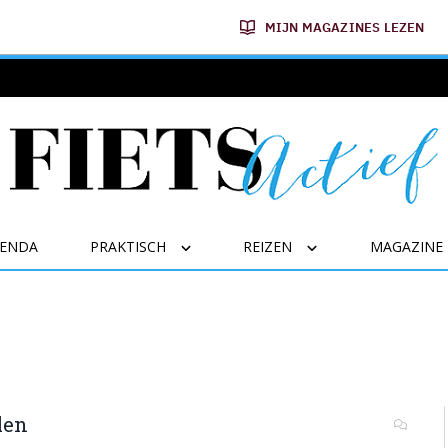
MIJN MAGAZINES LEZEN
GENDA
PRAKTISCH
REIZEN
MAGAZINE
len