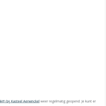
(t) bij Kasteel Aerwinckel
weer regelmatig geopend. Je kunt er