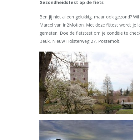
Gezondheidstest op de fiets
Ben jij niet alleen gelukkig, maar ook gezond? Wil 
Marcel van In2Motion. Met deze fittest wordt je 
gemeten. Doe de fietstest om je conditie te check
Beuk, Nieuw Holsterweg 27, Posterholt.