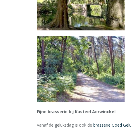
Fijne brasserie bij Kasteel Aerwinckel
Vanaf de geluksdag is ook de
brasserie Goed Geluk