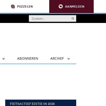
PUZZELEN
AANMELDEN
ABONNEREN
ARCHIEF
FIETSACTIEF EDITIE 06 2026