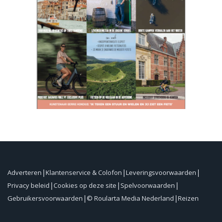
Adverteren
Klantenservice & Colofon
Leveringsvoorwaarden
Privacy beleid
Cookies op deze site
Spelvoorwaarden
Gebruikersvoorwaarden
© Roularta Media Nederland
Reizen