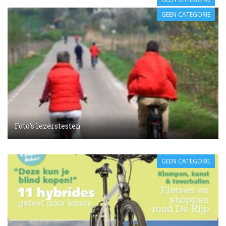
GEEN CATEGORIE
Foto’s lezerstesten
GEEN CATEGORIE