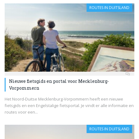
ROUTES IN DUITSLAND
Nieuwe fietsgids en portal voor Mecklenburg-
Vorpommern
Het Noord-Duitse Mecklenburg-Vorpommern heeft een nieuwe
fietsgids en een Engelstalige fietsportal. Je vindt er alle informatie en
routes voor een...
ROUTES IN DUITSLAND