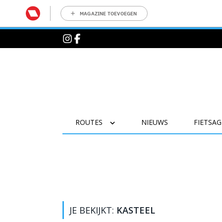
MAGAZINE TOEVOEGEN
ROUTES
NIEUWS
FIETSA
JE BEKIJKT:
KASTEEL