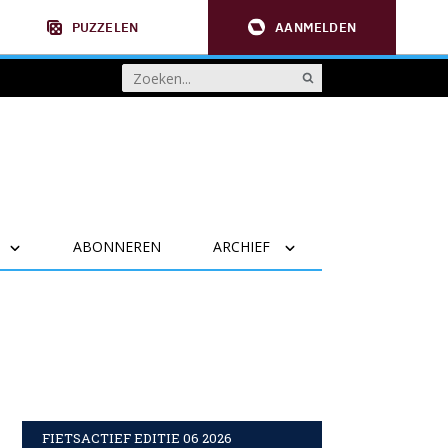
PUZZELEN
AANMELDEN
ABONNEREN
ARCHIEF
FIETSACTIEF EDITIE 06 2026