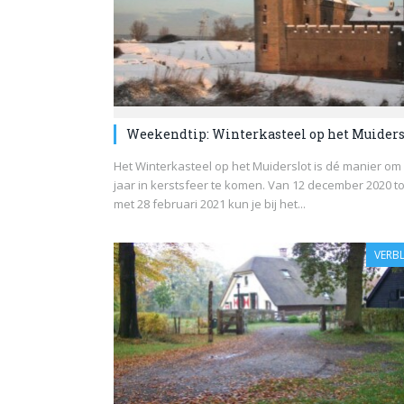
Weekendtip: Winterkasteel op het Muiders
Het Winterkasteel op het Muiderslot is dé manier om 
jaar in kerstsfeer te komen. Van 12 december 2020 to
met 28 februari 2021 kun je bij het...
VERBL