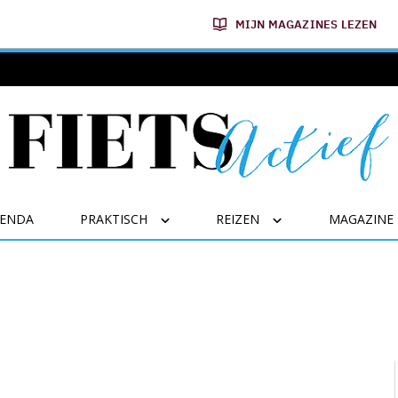
MIJN MAGAZINES LEZEN
GENDA
PRAKTISCH
REIZEN
MAGAZINE