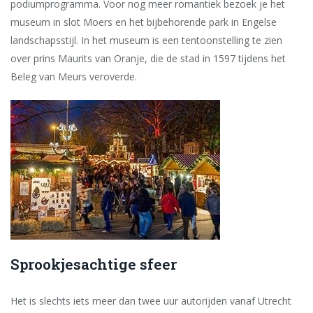
podiumprogramma. Voor nog meer romantiek bezoek je het
museum in slot Moers en het bijbehorende park in Engelse
landschapsstijl. In het museum is een tentoonstelling te zien
over prins Maurits van Oranje, die de stad in 1597 tijdens het
Beleg van Meurs veroverde.
Sprookjesachtige sfeer
Het is slechts iets meer dan twee uur autorijden vanaf Utrecht