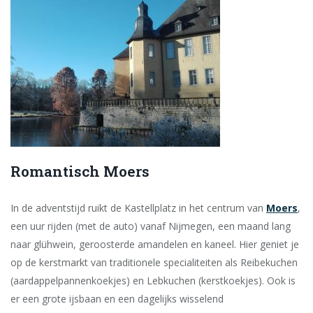
Romantisch Moers
In de adventstijd ruikt de Kastellplatz in het centrum van
Moers
,
een uur rijden (met de auto) vanaf Nijmegen, een maand lang
naar glühwein, geroosterde amandelen en kaneel. Hier geniet je
op de kerstmarkt van traditionele specialiteiten als Reibekuchen
(aardappelpannenkoekjes) en Lebkuchen (kerstkoekjes). Ook is
er een grote ijsbaan en een dagelijks wisselend