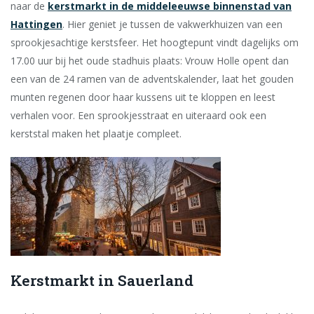
naar de
kerstmarkt in de middeleeuwse binnenstad van
Hattingen
. Hier geniet je tussen de vakwerkhuizen van een
sprookjesachtige kerstsfeer. Het hoogtepunt vindt dagelijks om
17.00 uur bij het oude stadhuis plaats: Vrouw Holle opent dan
een van de 24 ramen van de adventskalender, laat het gouden
munten regenen door haar kussens uit te kloppen en leest
verhalen voor. Een sprookjesstraat en uiteraard ook een
kerststal maken het plaatje compleet.
Kerstmarkt in Sauerland