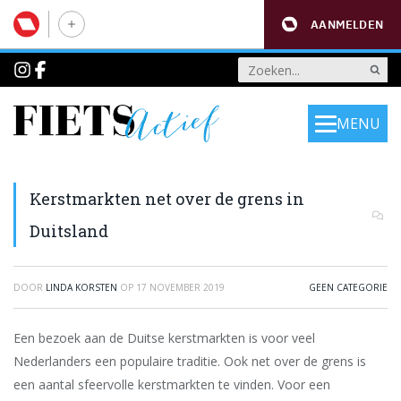
AANMELDEN
MENU
Kerstmarkten net over de grens in
Duitsland
DOOR
LINDA KORSTEN
OP
17 NOVEMBER 2019
GEEN CATEGORIE
Een bezoek aan de Duitse kerstmarkten is voor veel
Nederlanders een populaire traditie. Ook net over de grens is
een aantal sfeervolle kerstmarkten te vinden. Voor een