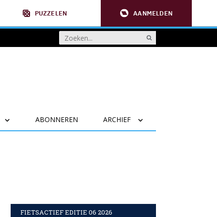
PUZZELEN
AANMELDEN
ABONNEREN
ARCHIEF
FIETSACTIEF EDITIE 06 2026