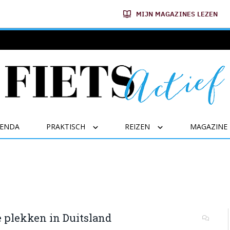
MIJN MAGAZINES LEZEN
GENDA
PRAKTISCH
REIZEN
MAGAZINE
e plekken in Duitsland