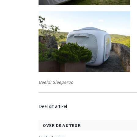
Beeld: Sleeperoo
Deel dit artikel
OVER DE AUTEUR