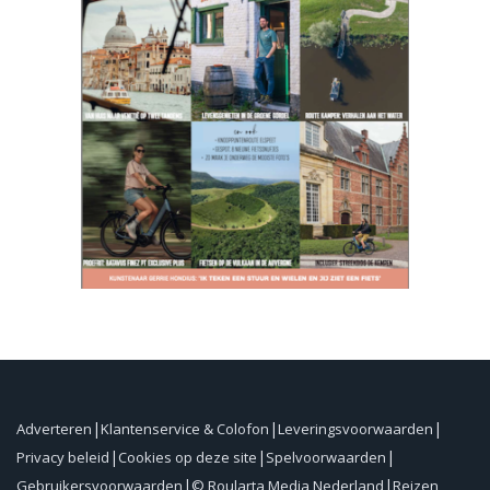
Adverteren
Klantenservice & Colofon
Leveringsvoorwaarden
Privacy beleid
Cookies op deze site
Spelvoorwaarden
Gebruikersvoorwaarden
© Roularta Media Nederland
Reizen