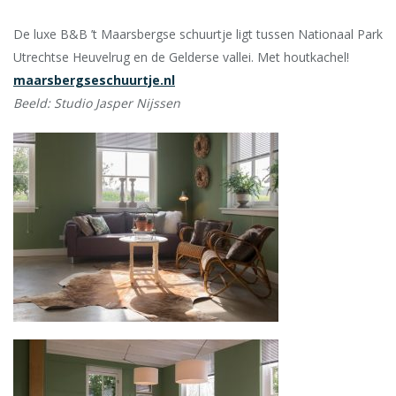
De luxe B&B ’t Maarsbergse schuurtje ligt tussen Nationaal Park
Utrechtse Heuvelrug en de Gelderse vallei. Met houtkachel!
maarsbergseschuurtje.nl
Beeld: Studio Jasper Nijssen