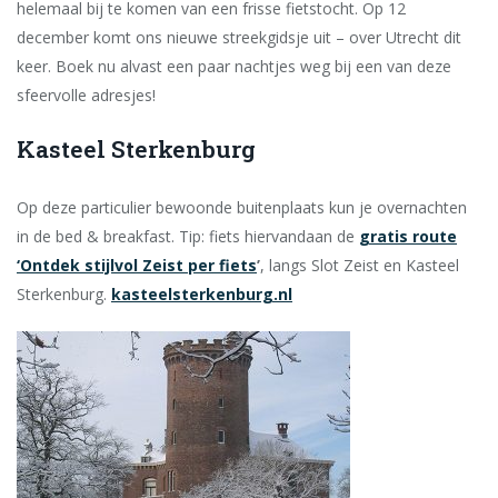
helemaal bij te komen van een frisse fietstocht. Op 12
december komt ons nieuwe streekgidsje uit – over Utrecht dit
keer. Boek nu alvast een paar nachtjes weg bij een van deze
sfeervolle adresjes!
Kasteel Sterkenburg
Op deze particulier bewoonde buitenplaats kun je overnachten
in de bed & breakfast. Tip: fiets hiervandaan de
gratis route
‘Ontdek stijlvol Zeist per fiets
’
, langs Slot Zeist en Kasteel
Sterkenburg.
kasteelsterkenburg.nl