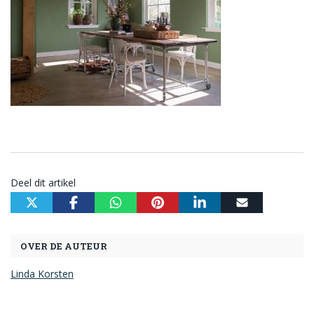
Deel dit artikel
OVER DE AUTEUR
Linda Korsten