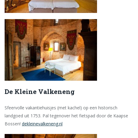
De Kleine Valkeneng
Sfeervolle vakantiehuisjes (met kachel) op een historisch
landgoed uit 1753. Pal tegenover het fietspad door de Kaapse
Bossen!
dekleinevalkeneng.nl