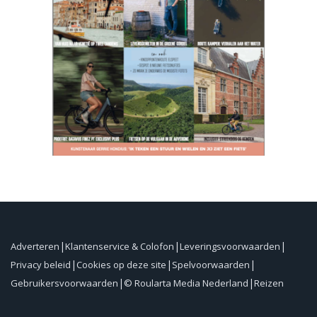
Adverteren
Klantenservice & Colofon
Leveringsvoorwaarden
Privacy beleid
Cookies op deze site
Spelvoorwaarden
Gebruikersvoorwaarden
© Roularta Media Nederland
Reizen