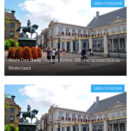
GEEN CATEGORIE
Route Den Haag – Oranje Boven: 200 jaar monarchie in
Nederland
GEEN CATEGORIE