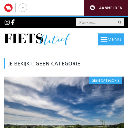
AANMELDEN
MENU
JE BEKIJKT:
GEEN CATEGORIE
GEEN CATEGORIE