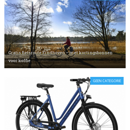
Gratis fietsroute Eindhoven – met kortingsbonnen
voor koffie
GEEN CATEGORIE