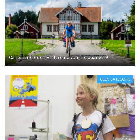
Genomineerden Fietsroute van het Jaar 2019
GEEN CATEGORIE