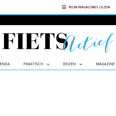
MIJN MAGAZINES LEZEN
GENDA
PRAKTISCH
REIZEN
MAGAZINE