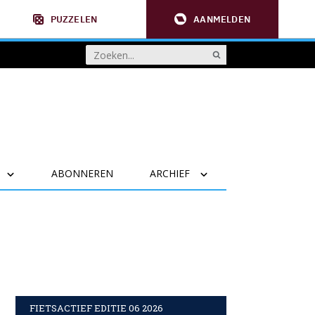
PUZZELEN
AANMELDEN
ABONNEREN
ARCHIEF
FIETSACTIEF EDITIE 06 2026