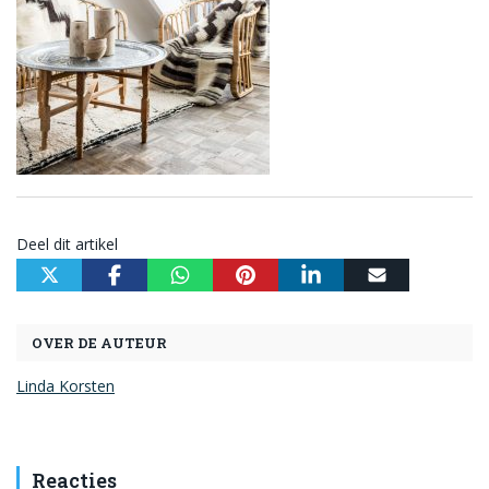
Deel dit artikel
OVER DE AUTEUR
Linda Korsten
Reacties