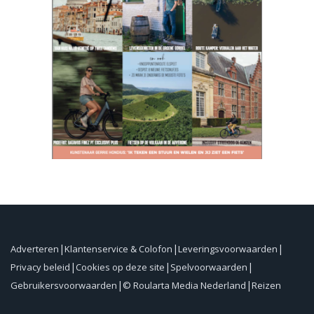
Adverteren
Klantenservice & Colofon
Leveringsvoorwaarden
Privacy beleid
Cookies op deze site
Spelvoorwaarden
Gebruikersvoorwaarden
© Roularta Media Nederland
Reizen