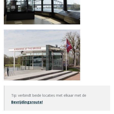
Tip: verbindt beide locaties met elkaar met de
Bevrijdingsroute!