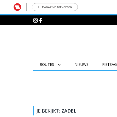
MAGAZINE TOEVOEGEN
ROUTES
NIEUWS
FIETSA
JE BEKIJKT:
ZADEL