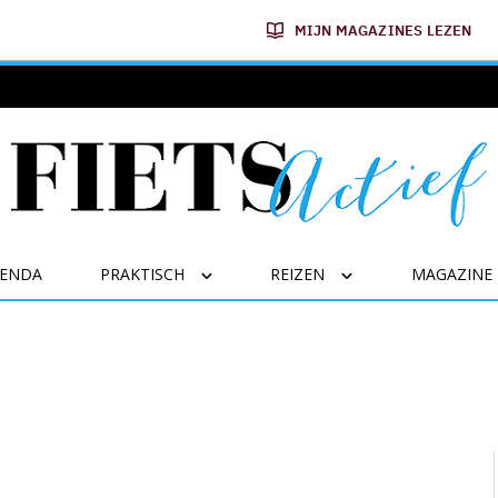
MIJN MAGAZINES LEZEN
GENDA
PRAKTISCH
REIZEN
MAGAZINE