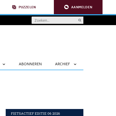
PUZZELEN
AANMELDEN
ABONNEREN
ARCHIEF
FIETSACTIEF EDITIE 06 2026