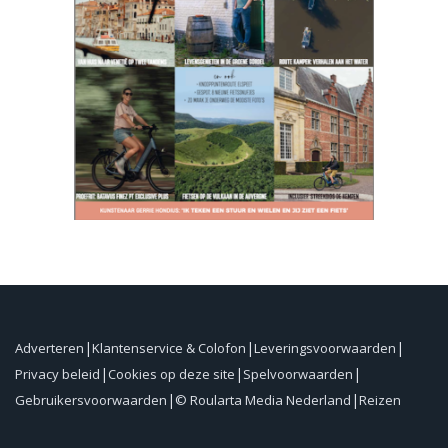
Adverteren
Klantenservice & Colofon
Leveringsvoorwaarden
Privacy beleid
Cookies op deze site
Spelvoorwaarden
Gebruikersvoorwaarden
© Roularta Media Nederland
Reizen