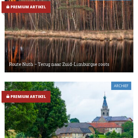
PREMIUM ARTIKEL
Route Nuth – Terug naar Zuid-Limburgse roots
ARCHIEF
PREMIUM ARTIKEL