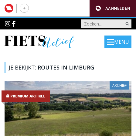
AANMELDEN
MENU
JE BEKIJKT:
ROUTES IN LIMBURG
ARCHIEF
PREMIUM ARTIKEL