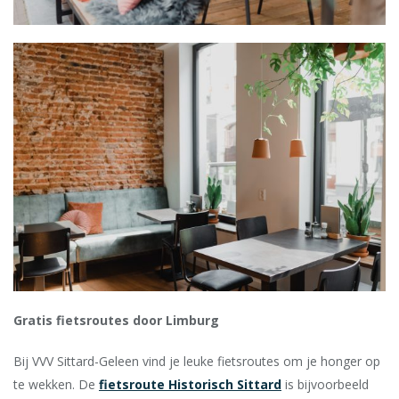
Gratis fietsroutes door Limburg
Bij VVV Sittard-Geleen vind je leuke fietsroutes om je honger op
te wekken. De
fietsroute Historisch Sittard
is bijvoorbeeld