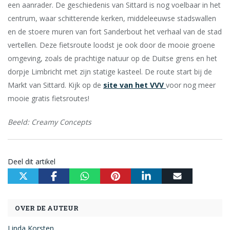
een aanrader. De geschiedenis van Sittard is nog voelbaar in het
centrum, waar schitterende kerken, middeleeuwse stadswallen
en de stoere muren van fort Sanderbout het verhaal van de stad
vertellen. Deze fietsroute loodst je ook door de mooie groene
omgeving, zoals de prachtige natuur op de Duitse grens en het
dorpje Limbricht met zijn statige kasteel. De route start bij de
Markt van Sittard. Kijk op de
site van het VVV
voor nog meer
mooie gratis fietsroutes!
Beeld: Creamy Concepts
Deel dit artikel
OVER DE AUTEUR
Linda Korsten