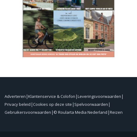
Adverteren
Klantenservice & Colofon
Leveringsvoorwaarden
Privacy beleid
Cookies op deze site
Spelvoorwaarden
Gebruikersvoorwaarden
© Roularta Media Nederland
Reizen