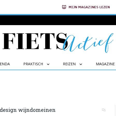
MIJN MAGAZINES LEZEN
GENDA
PRAKTISCH
REIZEN
MAGAZINE
 design wijndomeinen