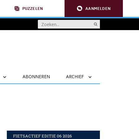
PUZZELEN
AANMELDEN
ABONNEREN
ARCHIEF
FIETSACTIEF EDITIE 06 2026