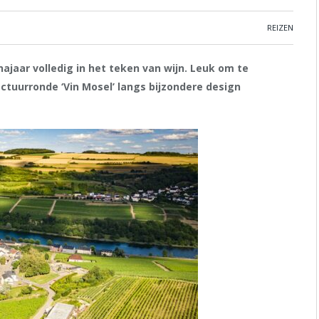
REIZEN
ajaar volledig in het teken van wijn. Leuk om te
ectuurronde ‘Vin Mosel’ langs bijzondere design