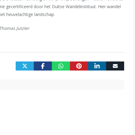
drie gecertificeerd door het Duitse Wandelinstituut. Hier wandel
 het heuvelachtige landschap.
 Thomas Jutzler