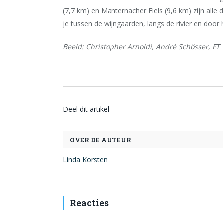
(7,7 km) en Manternacher Fiels (9,6 km) zijn alle 
je tussen de wijngaarden, langs de rivier en door
Beeld: Christopher Arnoldi, André Schösser, FT
Deel dit artikel
OVER DE AUTEUR
Linda Korsten
Reacties