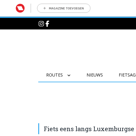
MAGAZINE TOEVOEGEN
ROUTES
NIEUWS
FIETSA
Fiets eens langs Luxemburgse