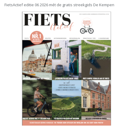
FietsActief editie 06 2026 mét de gratis streekgids De Kempen