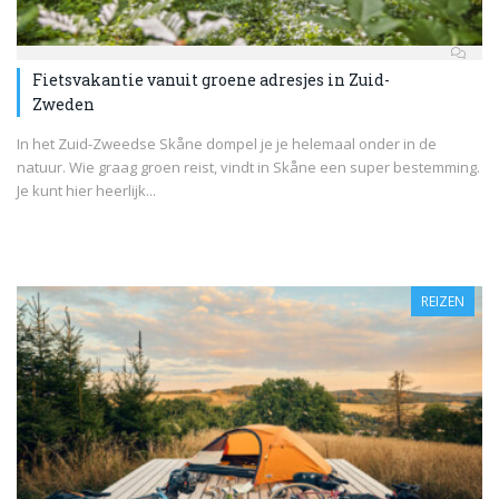
Fietsvakantie vanuit groene adresjes in Zuid-
Zweden
In het Zuid-Zweedse Skåne dompel je je helemaal onder in de
natuur. Wie graag groen reist, vindt in Skåne een super bestemming.
Je kunt hier heerlijk...
REIZEN