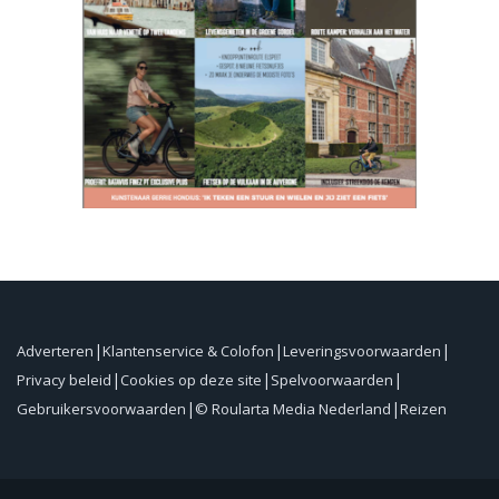
Adverteren
Klantenservice & Colofon
Leveringsvoorwaarden
Privacy beleid
Cookies op deze site
Spelvoorwaarden
Gebruikersvoorwaarden
© Roularta Media Nederland
Reizen