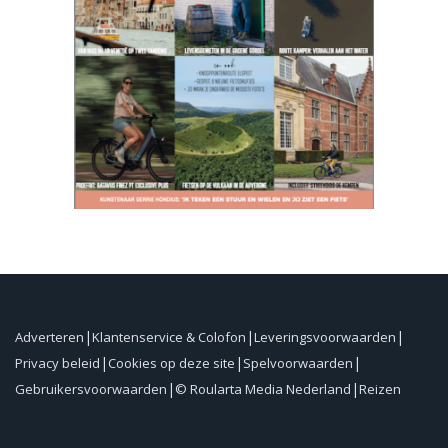
Adverteren
Klantenservice & Colofon
Leveringsvoorwaarden
Privacy beleid
Cookies op deze site
Spelvoorwaarden
Gebruikersvoorwaarden
© Roularta Media Nederland
Reizen