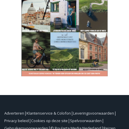
Adverteren
Klantenservice & Colofon
Leveringsvoorwaarden
Privacy beleid
Cookies op deze site
Spelvoorwaarden
Gebruikersvoorwaarden
© Roularta Media Nederland
Reizen