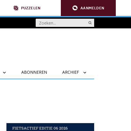
PUZZELEN
AANMELDEN
ABONNEREN
ARCHIEF
FIETSACTIEF EDITIE 06 2026