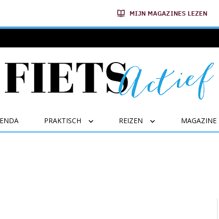
MIJN MAGAZINES LEZEN
GENDA
PRAKTISCH
REIZEN
MAGAZINE