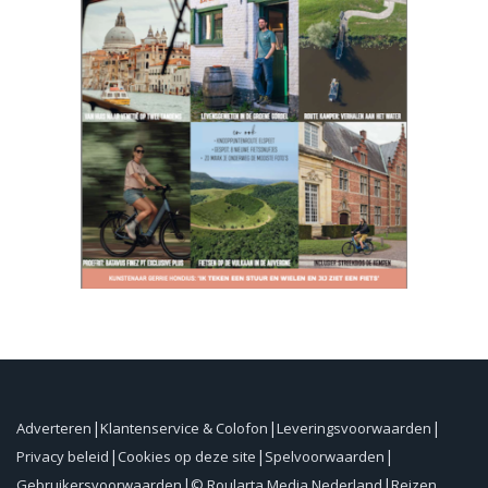
Adverteren
Klantenservice & Colofon
Leveringsvoorwaarden
Privacy beleid
Cookies op deze site
Spelvoorwaarden
Gebruikersvoorwaarden
© Roularta Media Nederland
Reizen