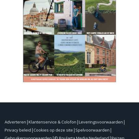
Adverteren
Klantenservice & Colofon
Leveringsvoorwaarden
Privacy beleid
Cookies op deze site
Spelvoorwaarden
Gebruikersvoorwaarden
© Roularta Media Nederland
Reizen