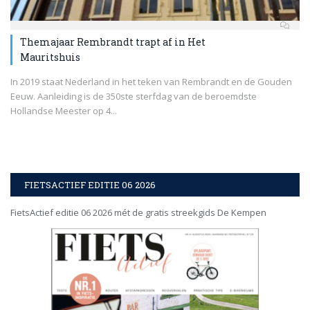
Themajaar Rembrandt trapt af in Het
Mauritshuis
In 2019 staat Nederland in het teken van Rembrandt en de Gouden
Eeuw. Aanleiding is de 350ste sterfdag van de beroemdste
Hollandse Meester op 4...
FIETSACTIEF EDITIE 06 2026
FietsActief editie 06 2026 mét de gratis streekgids De Kempen