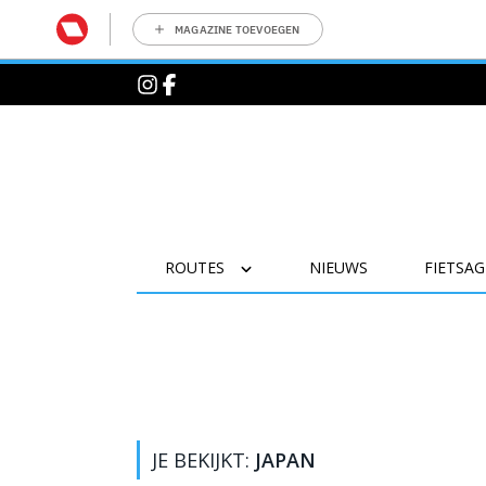
MAGAZINE TOEVOEGEN
ROUTES
NIEUWS
FIETSA
JE BEKIJKT:
JAPAN