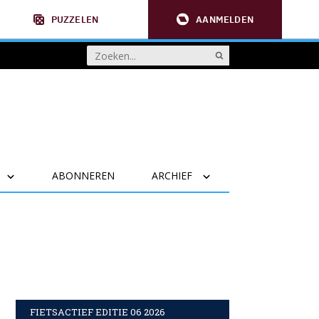
PUZZELEN
AANMELDEN
ABONNEREN
ARCHIEF
FIETSACTIEF EDITIE 06 2026