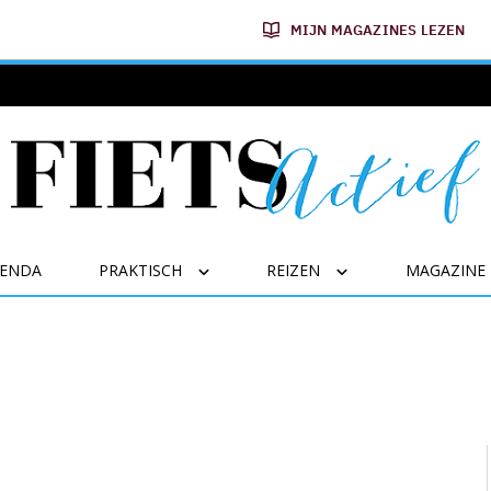
MIJN MAGAZINES LEZEN
GENDA
PRAKTISCH
REIZEN
MAGAZINE