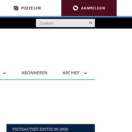
PUZZELEN
AANMELDEN
ABONNEREN
ARCHIEF
FIETSACTIEF EDITIE 06 2026