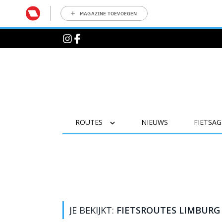
MAGAZINE TOEVOEGEN
ROUTES
NIEUWS
FIETSA
JE BEKIJKT:
FIETSROUTES LIMBURG