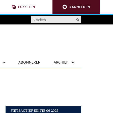
PUZZELEN
AANMELDEN
ABONNEREN
ARCHIEF
FIETSACTIEF EDITIE 06 2026