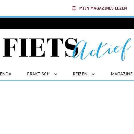
MIJN MAGAZINES LEZEN
GENDA
PRAKTISCH
REIZEN
MAGAZINE