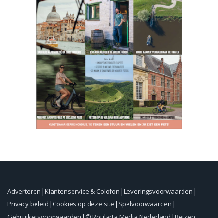
Adverteren
Klantenservice & Colofon
Leveringsvoorwaarden
Privacy beleid
Cookies op deze site
Spelvoorwaarden
Gebruikersvoorwaarden
© Roularta Media Nederland
Reizen