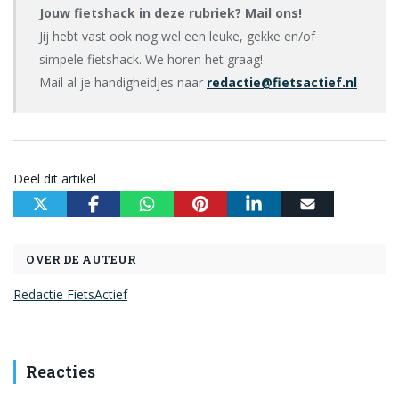
Jouw fietshack in deze rubriek? Mail ons!
Jij hebt vast ook nog wel een leuke, gekke en/of
simpele fietshack. We horen het graag!
Mail al je handigheidjes naar
redactie@fietsactief.nl
Deel dit artikel
OVER DE AUTEUR
Redactie FietsActief
Reacties