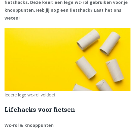
fietshacks. Deze keer: een lege wc-rol gebruiken voor je
knooppunten. Heb jij nog een fietshack? Laat het ons
weten!
Iedere lege wc-rol voldoet
Lifehacks voor fietsen
Wc-rol & knooppunten