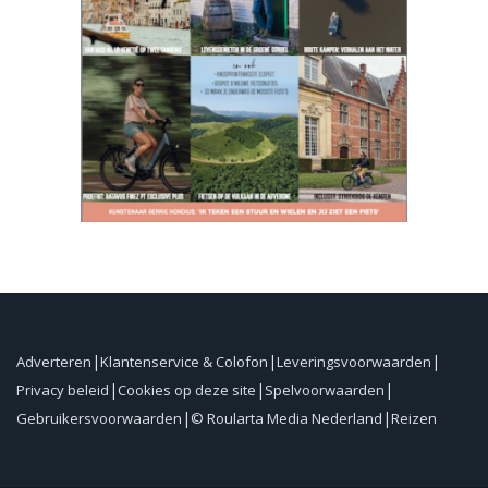
Adverteren
Klantenservice & Colofon
Leveringsvoorwaarden
Privacy beleid
Cookies op deze site
Spelvoorwaarden
Gebruikersvoorwaarden
© Roularta Media Nederland
Reizen