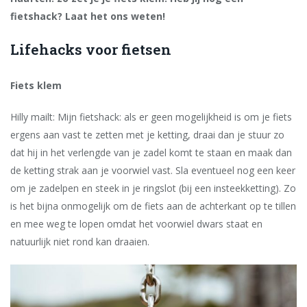
fietshack? Laat het ons weten!
Lifehacks voor fietsen
Fiets klem
Hilly mailt: Mijn fietshack: als er geen mogelijkheid is om je fiets
ergens aan vast te zetten met je ketting, draai dan je stuur zo
dat hij in het verlengde van je zadel komt te staan en maak dan
de ketting strak aan je voorwiel vast. Sla eventueel nog een keer
om je zadelpen en steek in je ringslot (bij een insteekketting). Zo
is het bijna onmogelijk om de fiets aan de achterkant op te tillen
en mee weg te lopen omdat het voorwiel dwars staat en
natuurlijk niet rond kan draaien.