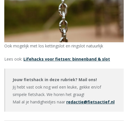
Ook mogelijk met los kettingslot en ringslot natuurlijk
Lees ook:
Lifehacks voor fietsen: binnenband & slot
Jouw fietshack in deze rubriek? Mail ons!
Jij hebt vast ook nog wel een leuke, gekke en/of
simpele fietshack. We horen het graag!
Mail al je handigheidjes naar
redactie@fietsactief.nl