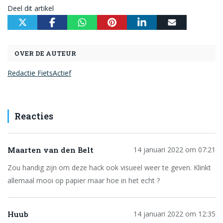
Deel dit artikel
OVER DE AUTEUR
Redactie FietsActief
Reacties
Maarten van den Belt
14 januari 2022 om 07:21
Zou handig zijn om deze hack ook visueel weer te geven. Klinkt
allemaal mooi op papier maar hoe in het echt ?
Huub
14 januari 2022 om 12:35