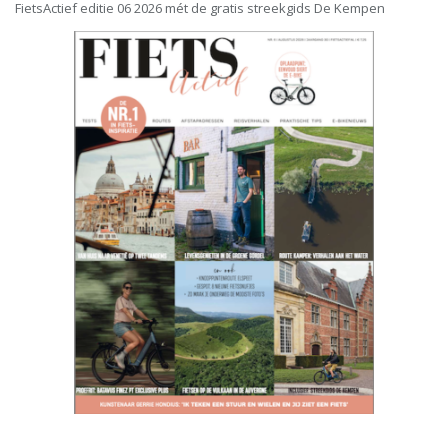
FietsActief editie 06 2026 mét de gratis streekgids De Kempen