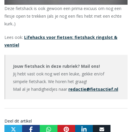
Deze fietshack is ook gewoon een prima excuus om nog een
flesje open te trekken (als je nog een fles hebt met een echte
kurk..)
Lees ook:
Lifehacks voor fietsen: fietshack ringslot &
ventiel
Jouw fietshack in deze rubriek? Mail ons!
Jij hebt vast ook nog wel een leuke, gekke en/of
simpele fietshack. We horen het graag!
Mail al je handigheidjes naar
redactie@fietsactief.nl
Deel dit artikel