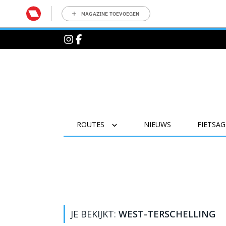
MAGAZINE TOEVOEGEN
ROUTES
NIEUWS
FIETSA
JE BEKIJKT:
WEST-TERSCHELLING