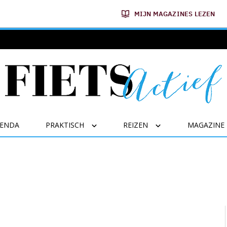
MIJN MAGAZINES LEZEN
GENDA
PRAKTISCH
REIZEN
MAGAZINE