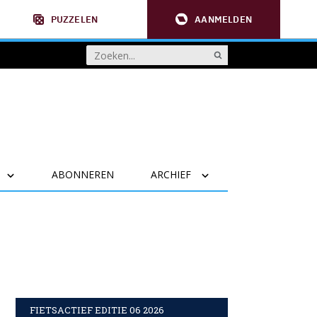
PUZZELEN
AANMELDEN
ABONNEREN
ARCHIEF
FIETSACTIEF EDITIE 06 2026