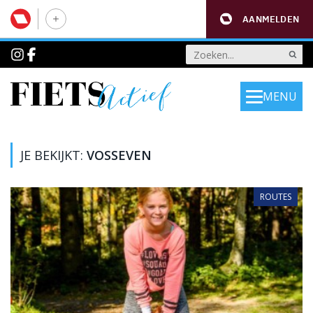
AANMELDEN
MENU
JE BEKIJKT:
VOSSEVEN
ROUTES