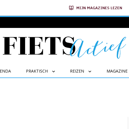
MIJN MAGAZINES LEZEN
GENDA
PRAKTISCH
REIZEN
MAGAZINE