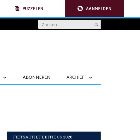
PUZZELEN
AANMELDEN
ABONNEREN
ARCHIEF
FIETSACTIEF EDITIE 06 2026