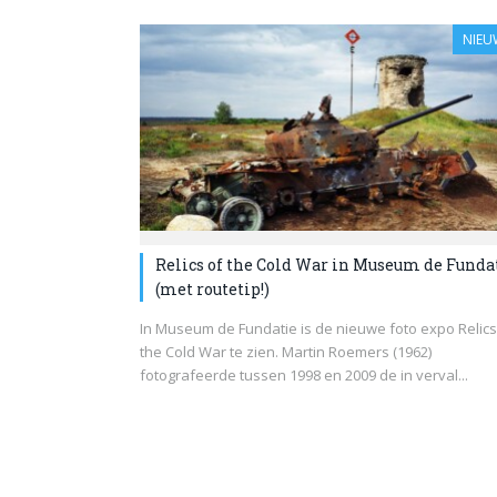
NIEU
Relics of the Cold War in Museum de Funda
(met routetip!)
In Museum de Fundatie is de nieuwe foto expo Relics
the Cold War te zien. Martin Roemers (1962)
fotografeerde tussen 1998 en 2009 de in verval...