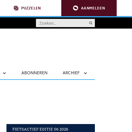
PUZZELEN
AANMELDEN
ABONNEREN
ARCHIEF
FIETSACTIEF EDITIE 06 2026