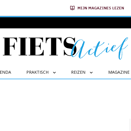
MIJN MAGAZINES LEZEN
GENDA
PRAKTISCH
REIZEN
MAGAZINE