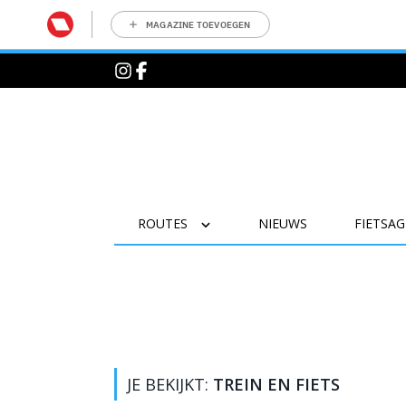
MAGAZINE TOEVOEGEN
ROUTES
NIEUWS
FIETSA
JE BEKIJKT:
TREIN EN FIETS