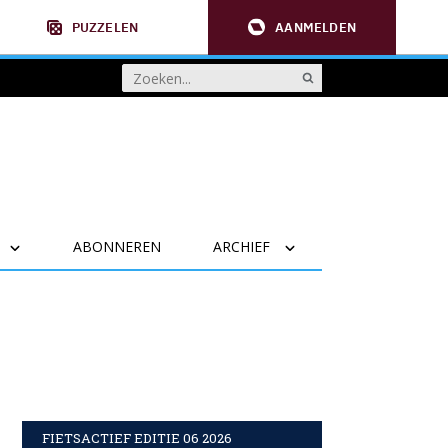
PUZZELEN
AANMELDEN
ABONNEREN
ARCHIEF
FIETSACTIEF EDITIE 06 2026