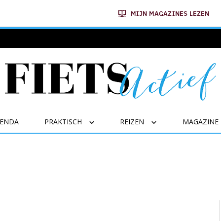
MIJN MAGAZINES LEZEN
GENDA
PRAKTISCH
REIZEN
MAGAZINE