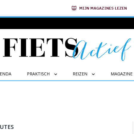
MIJN MAGAZINES LEZEN
GENDA
PRAKTISCH
REIZEN
MAGAZINE
OUTES