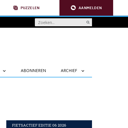
PUZZELEN
AANMELDEN
ABONNEREN
ARCHIEF
FIETSACTIEF EDITIE 06 2026