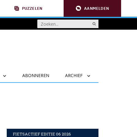
PUZZELEN
AANMELDEN
ABONNEREN
ARCHIEF
FIETSACTIEF EDITIE 06 2026