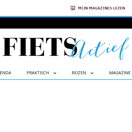
MIJN MAGAZINES LEZEN
GENDA
PRAKTISCH
REIZEN
MAGAZINE