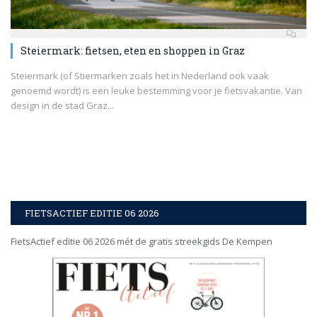
Steiermark: fietsen, eten en shoppen in Graz
Steiermark (of Stiermarken zoals het in Nederland ook vaak
genoemd wordt) is een leuke bestemming voor je fietsvakantie. Van
design in de stad Graz...
FIETSACTIEF EDITIE 06 2026
FietsActief editie 06 2026 mét de gratis streekgids De Kempen