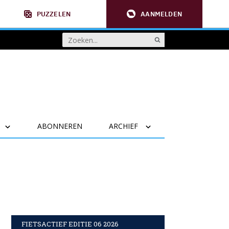
PUZZELEN
AANMELDEN
ABONNEREN
ARCHIEF
FIETSACTIEF EDITIE 06 2026