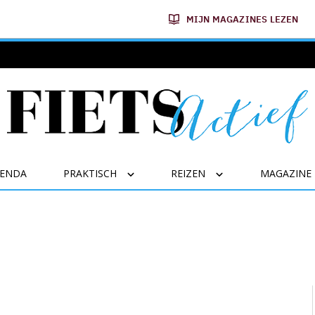
MIJN MAGAZINES LEZEN
GENDA
PRAKTISCH
REIZEN
MAGAZINE