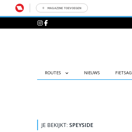
MAGAZINE TOEVOEGEN
ROUTES
NIEUWS
FIETSA
JE BEKIJKT:
SPEYSIDE